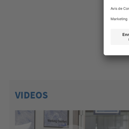
VIDEOS