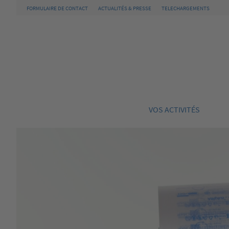
FORMULAIRE DE CONTACT
ACTUALITÉS & PRESSE
TELECHARGEMENTS
VOS ACTIVITÉS