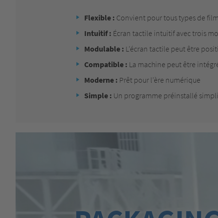
Flexible :
Convient pour tous types de fil
Intuitif :
Écran tactile intuitif avec trois 
Modulable :
L’écran tactile peut être posit
Compatible :
La machine peut être intégr
Moderne :
Prêt pour l’ère numérique
Simple :
Un programme préinstallé simplifi