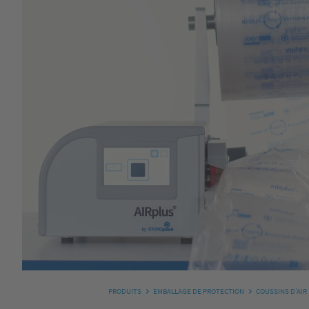
PRODUITS
EMBALLAGE DE PROTECTION
COUSSINS D’AIR