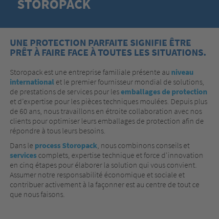
STOROPACK
UNE PROTECTION PARFAITE SIGNIFIE ÊTRE
PRÊT À FAIRE FACE À TOUTES LES SITUATIONS.
Storopack est une entreprise familiale présente au
niveau
international
et le premier fournisseur mondial de solutions,
de prestations de services pour les
emballages de protection
et d’expertise pour les pièces techniques moulées. Depuis plus
de 60 ans, nous travaillons en étroite collaboration avec nos
clients pour optimiser leurs emballages de protection afin de
répondre à tous leurs besoins.
Dans le
process Storopack
, nous combinons conseils et
services
complets, expertise technique et force d'innovation
en cinq étapes pour élaborer la solution qui vous convient.
Assumer notre responsabilité économique et sociale et
contribuer activement à la façonner est au centre de tout ce
que nous faisons.