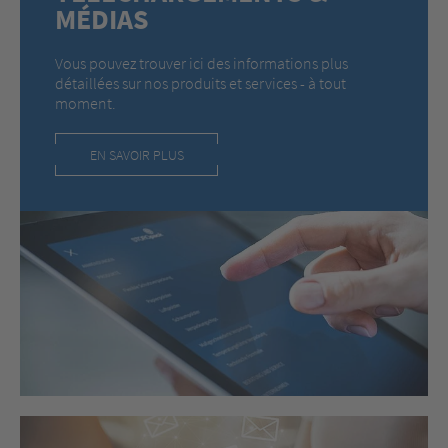
MÉDIAS
Vous pouvez trouver ici des informations plus
détaillées sur nos produits et services - à tout
moment.
EN SAVOIR PLUS