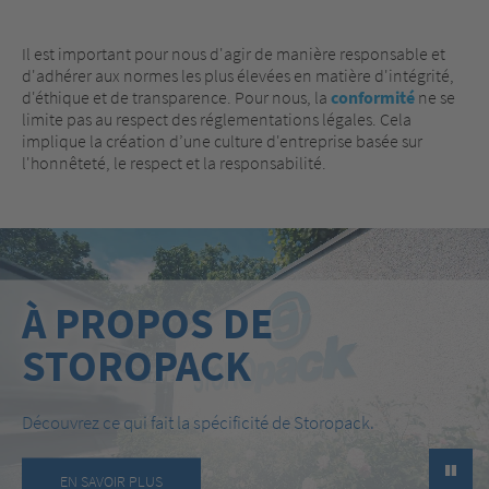
Il est important pour nous d'agir de manière responsable et
d'adhérer aux normes les plus élevées en matière d'intégrité,
d'éthique et de transparence. Pour nous, la
conformité
ne se
limite pas au respect des réglementations légales. Cela
implique la création d’une culture d'entreprise basée sur
l'honnêteté, le respect et la responsabilité.
À PROPOS DE
STOROPACK
Découvrez ce qui fait la spécificité de Storopack.
►
EN SAVOIR PLUS