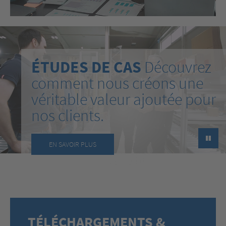
ÉTUDES DE CAS
Découvrez
comment nous créons une
véritable valeur ajoutée pour
nos clients.
►
EN SAVOIR PLUS
TÉLÉCHARGEMENTS &