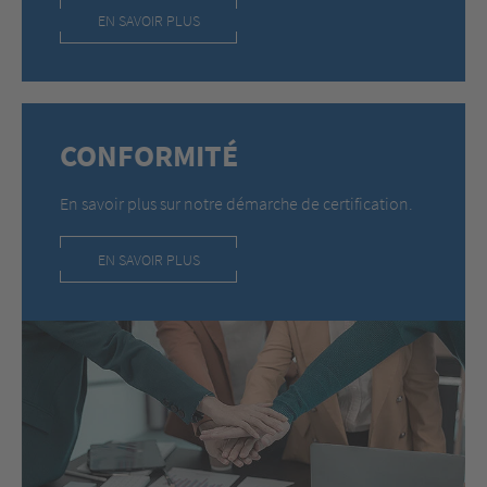
EN SAVOIR PLUS
CONFORMITÉ
En savoir plus sur notre démarche de certification.
EN SAVOIR PLUS