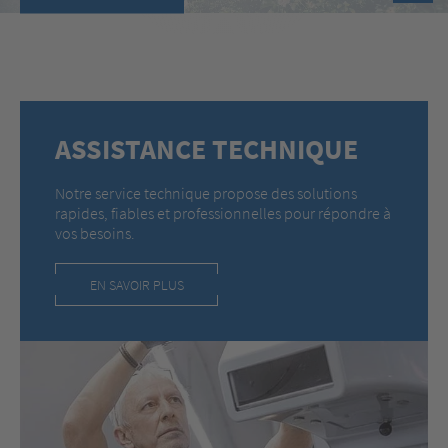
ASSISTANCE TECHNIQUE
Notre service technique propose des solutions
rapides, fiables et professionnelles pour répondre à
vos besoins.
EN SAVOIR PLUS