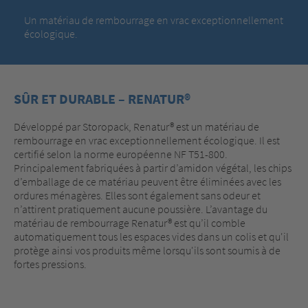
Un matériau de rembourrage en vrac exceptionnellement
écologique.
SÛR ET DURABLE – RENATUR®
Développé par Storopack, Renatur® est un matériau de
rembourrage en vrac exceptionnellement écologique. Il est
certifié selon la norme européenne NF T51-800.
Principalement fabriquées à partir d’amidon végétal, les chips
d’emballage de ce matériau peuvent être éliminées avec les
ordures ménagères. Elles sont également sans odeur et
n’attirent pratiquement aucune poussière. L’avantage du
matériau de rembourrage Renatur® est qu’il comble
automatiquement tous les espaces vides dans un colis et qu'il
protège ainsi vos produits même lorsqu'ils sont soumis à de
fortes pressions.