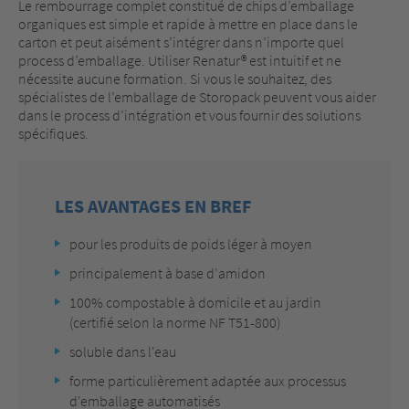
Le rembourrage complet constitué de chips d’emballage
organiques est simple et rapide à mettre en place dans le
carton et peut aisément s’intégrer dans n’importe quel
process d’emballage. Utiliser Renatur® est intuitif et ne
nécessite aucune formation. Si vous le souhaitez, des
spécialistes de l’emballage de Storopack peuvent vous aider
dans le process d’intégration et vous fournir des solutions
spécifiques.
LES AVANTAGES EN BREF
pour les produits de poids léger à moyen
principalement à base d'amidon
100% compostable à domicile et au jardin
(certifié selon la norme NF T51-800)
soluble dans l'eau
forme particulièrement adaptée aux processus
d'emballage automatisés