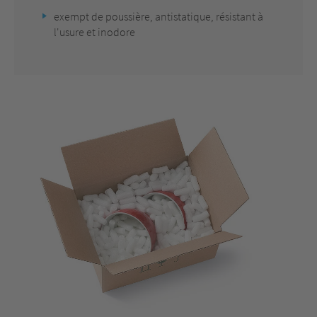
exempt de poussière, antistatique, résistant à
l'usure et inodore