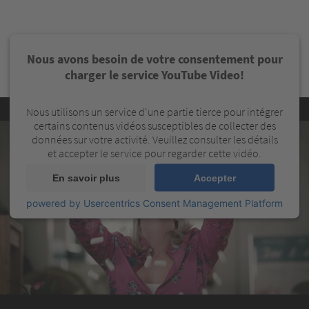
Nous avons besoin de votre consentement pour
charger le service YouTube Video!
Nous utilisons un service d'une partie tierce pour intégrer
certains contenus vidéos susceptibles de collecter des
données sur votre activité. Veuillez consulter les détails
et accepter le service pour regarder cette vidéo.
En savoir plus
Accepter
powered by
Usercentrics Consent Management Platform