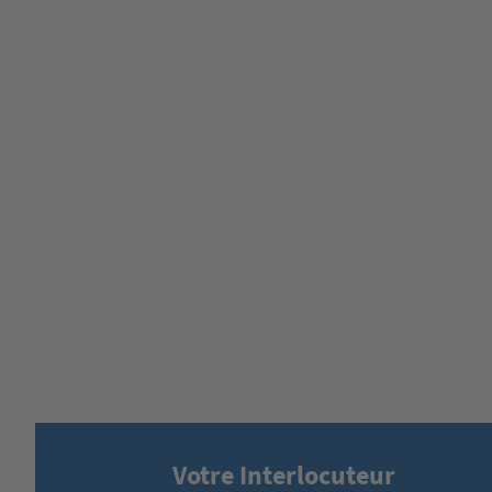
Votre Interlocuteur