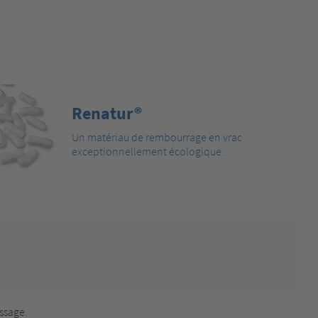
Renatur®
Un matériau de rembourrage en vrac
exceptionnellement écologique.
ssage.