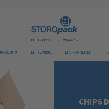
Storopack
PRODUITS
ENTREPRISE
ENVIRONNEMENT
CHIPS 