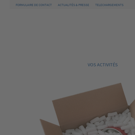
FORMULAIRE DE CONTACT
ACTUALITÉS & PRESSE
TELECHARGEMENTS
VOS ACTIVITÉS