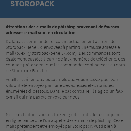
STOROPACK
Attention : des e-mails de phishing provenant de fausses
adresses e-mail sont en circulation
De fausses commandes circulent actuellement au nom de
Storopack Benelux, envoyées à partir d'une fausse adresse e-
mail (p. ex. @storopackbenelux.com). Des commandes sont
également passées à partir de faux numéros de téléphone. Ces
courriels prétendent que les commandes sont passées au nom
de Storopack Benelux.
Veuillez vérifier tous les courriels que vous recevez pour voir
s'ils ont été envoyés par l'une des adresses électroniques
énumérées ci-dessous. Dans le cas contraire, il s'agit d'un faux
e-mail qui n'a pas été envoyé par nous.
Nous souhaitons vous mettre en garde contre les escroqueries
en ligne par ce que l'on appelle des e-mails de phishing. Ces e-
mails prétendent être envoyés par Storopack. Aussi bien à